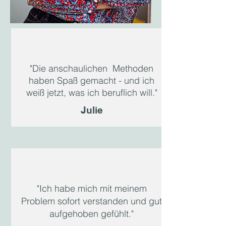
"Die anschaulichen Methoden
haben Spaß gemacht - und ich
weiß jetzt, was ich beruflich will."
Julie
"Ich habe mich mit meinem
Problem sofort verstanden und gut
aufgehoben gefühlt."