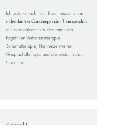
Ich erstelle nach Ihren Bedürfnissen einen
individuellen Coaching- oder Therapieplan
aus den wirksamsten Elementen der
kognitiven Verhaltenstherapie,
Schematherapie, klientenzentrierten
Gesprächstherapie
und des systemischen
Coachings.
Kontakt