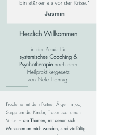
bin stärker als vor der Krise."
Jasmin
Herzlich Willkommen
in der Praxis für
systemisches Coaching &
Psychotherapie
nach dem
Heilpraktikergesetz
von Nele Hannig
Probleme mit dem Partner, Ärger im Job,
Sorge um die Kinder, Trauer über einen
Verlust –
die Themen, mit denen sich
Menschen an mich wenden, sind vielfältig
.