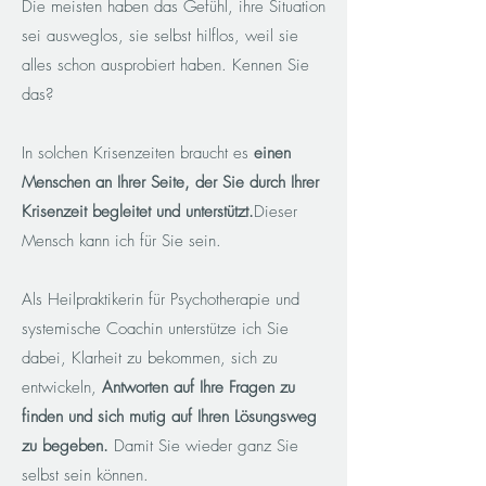
Die meisten haben das Gefühl, ihre Situation
sei ausweglos, sie selbst hilflos, weil sie
alles schon ausprobiert haben. Kennen Sie
das?
In solchen Krisenzeiten braucht es
einen
Menschen an Ihrer Seite, der Sie durch Ihrer
Krisenzeit begleitet und unterstützt.
Dieser
Mensch kann ich für Sie sein.
Als Heilpraktikerin für Psychotherapie und
systemische Coachin unterstütze ich Sie
dabei, Klarheit zu bekommen, sich zu
entwickeln,
Antworten auf Ihre Fragen zu
finden und sich mutig auf Ihren Lösungsweg
zu begeben.
Damit Sie wieder ganz Sie
selbst sein können.