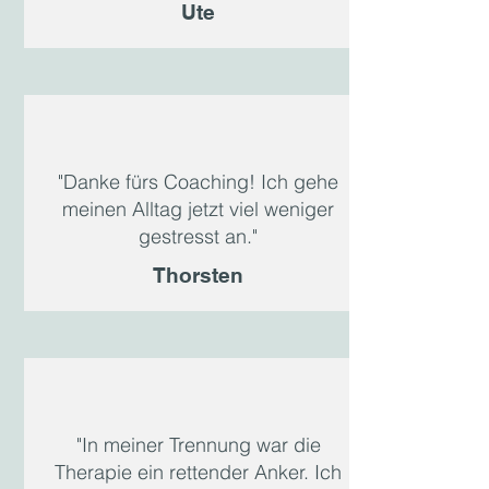
Ute
"Danke fürs Coaching! Ich gehe
meinen Alltag jetzt viel weniger
gestresst an."
Thorsten
"In meiner Trennung war die
Therapie ein rettender Anker. Ich